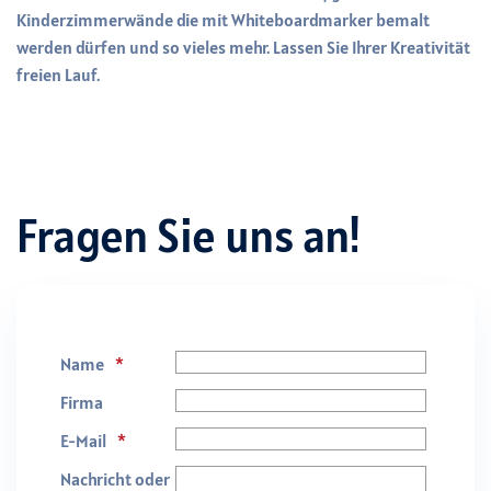
Kinderzimmerwände die mit Whiteboardmarker bemalt
werden dürfen und so vieles mehr. Lassen Sie Ihrer Kreativität
freien Lauf.
Fragen Sie uns an!
Name
Firma
E-Mail
Nachricht oder