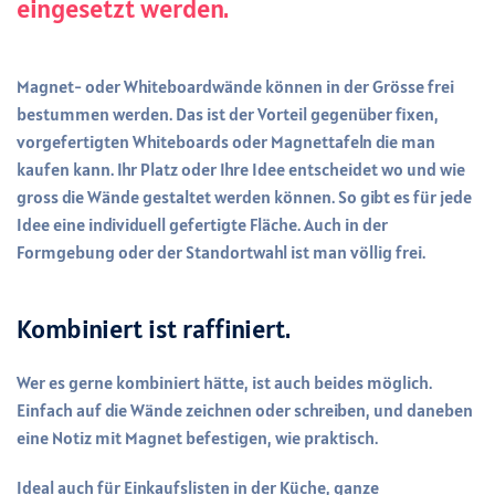
eingesetzt werden.
Magnet- oder Whiteboardwände können in der Grösse frei
bestummen werden. Das ist der Vorteil gegenüber fixen,
vorgefertigten Whiteboards oder Magnettafeln die man
kaufen kann. Ihr Platz oder Ihre Idee entscheidet wo und wie
gross die Wände gestaltet werden können. So gibt es für jede
Idee eine individuell gefertigte Fläche. Auch in der
Formgebung oder der Standortwahl ist man völlig frei.
Kombiniert ist raffiniert.
Wer es gerne kombiniert hätte, ist auch beides möglich.
Einfach auf die Wände zeichnen oder schreiben, und daneben
eine Notiz mit Magnet befestigen, wie praktisch.
Ideal auch für Einkaufslisten in der Küche, ganze