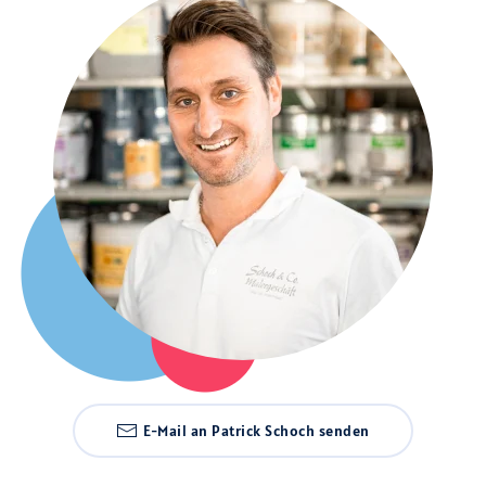
E-Mail an Patrick Schoch senden