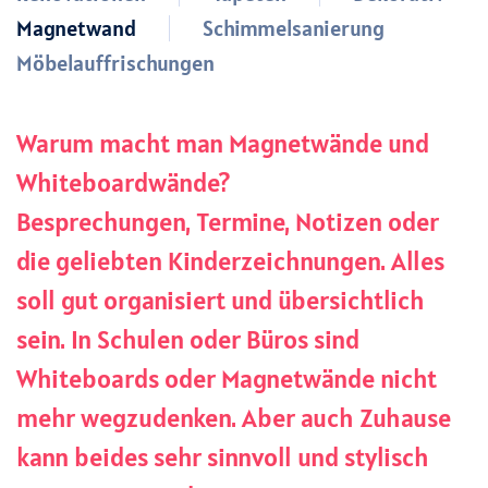
Magnetwand
Schimmelsanierung
Möbelauffrischungen
Warum macht man Magnetwände und
Whiteboardwände?
Besprechungen, Termine, Notizen oder
die geliebten Kinderzeichnungen
. Alles
soll gut organisiert und übersichtlich
sein. In Schulen oder Büros sind
Whiteboards oder Magnetwände nicht
mehr wegzudenken. Aber auch Zuhause
kann beides sehr sinnvoll und stylisch