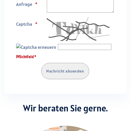
Anfrage
Captcha
Pflichtfeld *
Wir beraten Sie gerne.